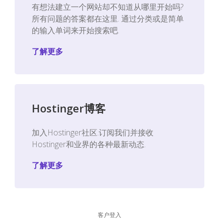
有想法建立一个网站却不知道从哪里开始吗?
所有问题的答案都在这里. 通过分类或是简单
的输入单词来开始搜索吧.
了解更多
Hostinger博客
加入Hostinger社区.订阅我们并接收
Hostinger和业界的各种最新动态.
了解更多
客户登入