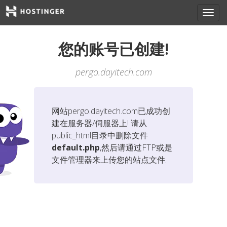
您的账号已创建!
pergo.dayitech.com
网站
pergo.dayitech.com
已成功创
建在服务器/伺服器上! 请从
public_html目录中删除文件
default.php
,然后请通过FTP或是
文件管理器来上传您的站点文件.