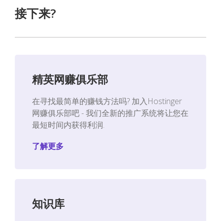
接下来?
精英网赚俱乐部
在寻找最简单的赚钱方法吗? 加入Hostinger
网赚俱乐部吧 - 我们全新的推广系统将让您在
最短时间内获得利润.
了解更多
知识库